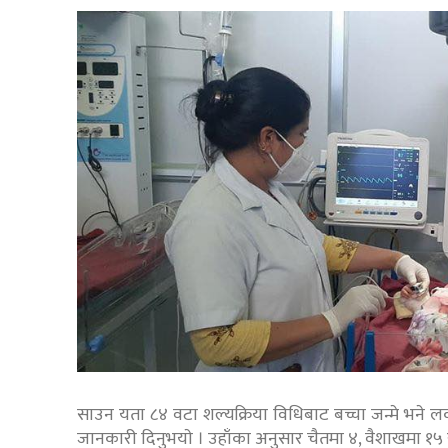
साउन यता ८४ वटा शल्यक्रिया विधिबाट बच्चा जन्मे भने 
जानकारी दिनुभयाे । उहाँका अनुसार चैतमा ४, वैशाखमा १५ 