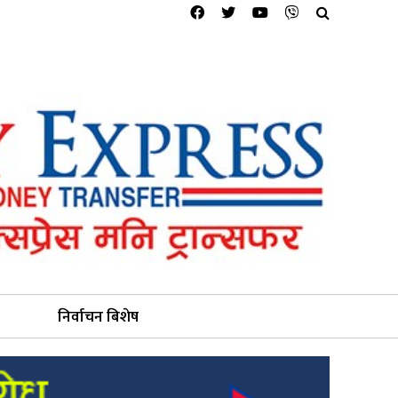
निर्वाचन बिशेष