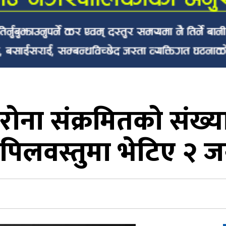
ोना संक्रमितको संख्य
पिलवस्तुमा भेटिए २ ज