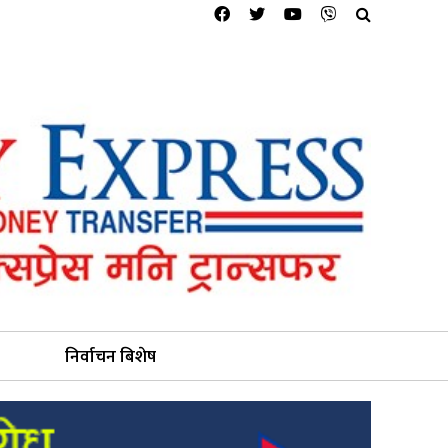
निर्वाचन बिशेष