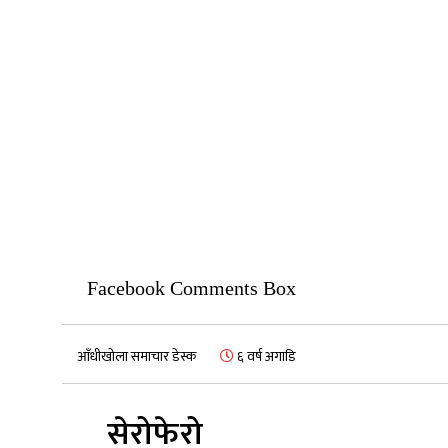
Facebook Comments Box
आँधीखोला समाचार डेस्क
६ वर्ष अगाडि
सेरोफेरो