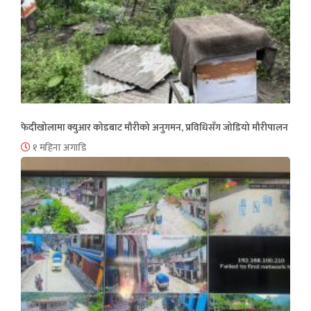
फेदीखोलामा क्युआर कोडबाट मौरीको अनुगमन, प्रविधिसँग जोडियो मौरीपालन
१ महिना अगाडि