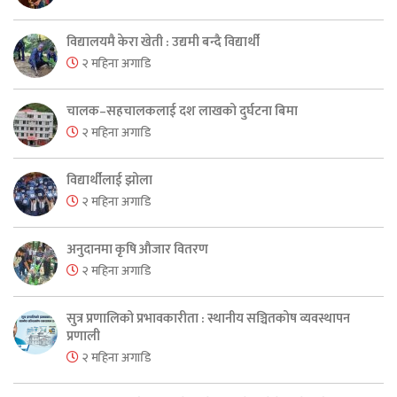
विद्यालयमै केरा खेती : उद्यमी बन्दै विद्यार्थी
२ महिना अगाडि
चालक–सहचालकलाई दश लाखको दुर्घटना बिमा
२ महिना अगाडि
विद्यार्थीलाई झोला
२ महिना अगाडि
अनुदानमा कृषि औजार वितरण
२ महिना अगाडि
सुत्र प्रणालिको प्रभावकारीता : स्थानीय सञ्चितकोष व्यवस्थापन
प्रणाली
२ महिना अगाडि