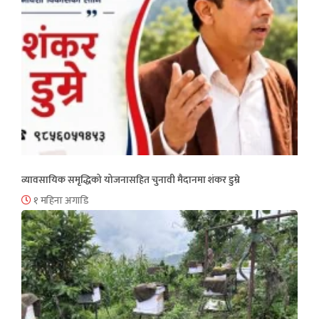
व्यावसायिक समृद्धिको योजनासहित चुनावी मैदानमा शंकर डुम्रे
१ महिना अगाडि