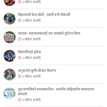
२ महिना अगाडि
विद्यालयमै केरा खेती : उद्यमी बन्दै विद्यार्थी
२ महिना अगाडि
चालक–सहचालकलाई दश लाखको दुर्घटना बिमा
२ महिना अगाडि
विद्यार्थीलाई झोला
२ महिना अगाडि
अनुदानमा कृषि औजार वितरण
२ महिना अगाडि
सुत्र प्रणालिको प्रभावकारीता : स्थानीय सञ्चितकोष व्यवस्थापन
प्रणाली
२ महिना अगाडि