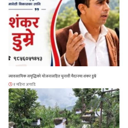
व्यावसायिक समृद्धिको योजनासहित चुनावी मैदानमा शंकर डुम्रे
१ महिना अगाडि