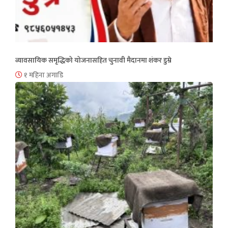
व्यावसायिक समृद्धिको योजनासहित चुनावी मैदानमा शंकर डुम्रे
१ महिना अगाडि