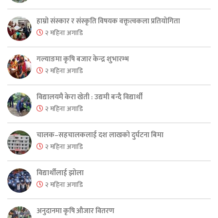
हाम्रो संस्कार र संस्कृति विषयक वक्तृत्वकला प्रतियोगिता
२ महिना अगाडि
गल्याङमा कृषि बजार केन्द्र शुभारम्भ
२ महिना अगाडि
विद्यालयमै केरा खेती : उद्यमी बन्दै विद्यार्थी
२ महिना अगाडि
चालक–सहचालकलाई दश लाखको दुर्घटना बिमा
२ महिना अगाडि
विद्यार्थीलाई झोला
२ महिना अगाडि
अनुदानमा कृषि औजार वितरण