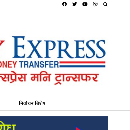
निर्वाचन बिशेष