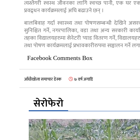
त्यस्तैगरी स्वस्थ जीवनका लागि स्वच्छ पानी, एक घर एक
प्रवद्र्धन कार्यक्रमलाई अघि बढाउने छन् ।
बालबिवाह गर्दा स्वास्थ्य तथा पोषणसम्बन्धी देखिने अ
सुनिश्चित गर्ने, नगरपालिका, वडा तथा अन्य सरकारी कार्या
तहका विद्यालयहरुमा सेनेटरी प्याड वितरण गर्ने, विद्यालयहर
तथा पोषण कार्यक्रमलाई प्रभावकारीरुपमा सञ्चालन गर्ने लग
Facebook Comments Box
आँधीखोला समाचार डेस्क
७ वर्ष अगाडि
सेरोफेरो