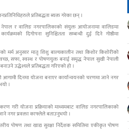
रतिनिधिहरुले प्रतिबद्धता ब्यक्त गरेका छन् ।
षा नेपाल र वालिङ नगरपालिकाको संयुक्त आयोजनामा वालिङमा
्यक्रमको दिगोपना सुनिश्चितता सम्बन्धी दुई दिने गोष्ठीमा
नाको मर्म अनुसार मातृ शिशु बाल्यकालीन तथा किशोर किशोरीको
्छ, सफा, स्वस्थ र पोषणयुक्त बनाई समृद्ध नेपाल सुखी नेपाली
नाउने उद्धेश्यले प्रतिबद्धता गरिएको हो ।
री आगामी दिनमा योजना बनाएर कार्यान्वयनको चरणमा जाने नगर
ुभयो ।
जीकरण गरी योजना प्रक्रियाको माध्यमबाट वालिङ नगरपालिकाको
ाने नगर प्रवक्ता काफ्लेले बताउनुभयो ।
्तरीय पोषण तथा खाद्य सुरक्षा निर्देशक समितिमा एकीकृत पोषण