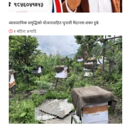
व्यावसायिक समृद्धिको योजनासहित चुनावी मैदानमा शंकर डुम्रे
१ महिना अगाडि