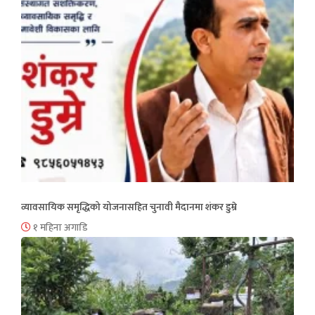
व्यावसायिक समृद्धिको योजनासहित चुनावी मैदानमा शंकर डुम्रे
१ महिना अगाडि