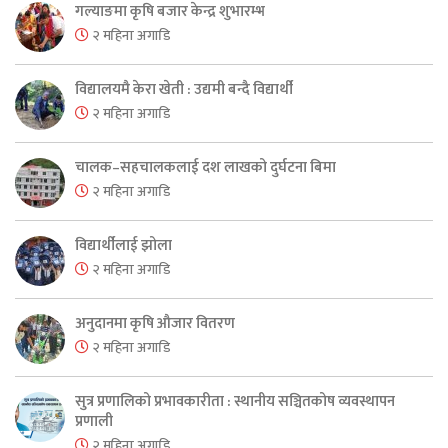
गल्याङमा कृषि बजार केन्द्र शुभारम्भ
२ महिना अगाडि
विद्यालयमै केरा खेती : उद्यमी बन्दै विद्यार्थी
२ महिना अगाडि
चालक–सहचालकलाई दश लाखको दुर्घटना बिमा
२ महिना अगाडि
विद्यार्थीलाई झोला
२ महिना अगाडि
अनुदानमा कृषि औजार वितरण
२ महिना अगाडि
सुत्र प्रणालिको प्रभावकारीता : स्थानीय सञ्चितकोष व्यवस्थापन
प्रणाली
२ महिना अगाडि