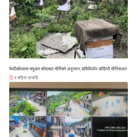
फेदीखोलामा क्युआर कोडबाट मौरीको अनुगमन, प्रविधिसँग जोडियो मौरीपालन
१ महिना अगाडि