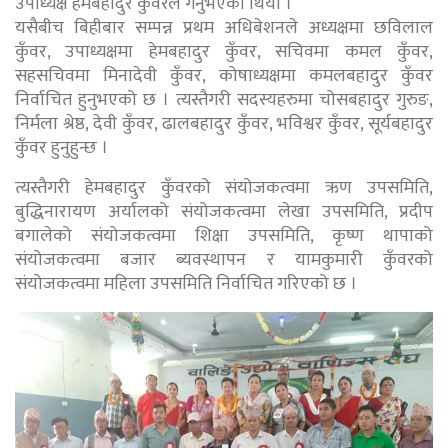
उपाध्यक्ष हेमबहादुर कुँवरले गर्नुभएको थियो ।
यसैबीच बिहीबार सम्पन्न प्रथम अधिबेशनले अध्यक्षमा छविलाल
कुँवर, उपाध्यक्षमा हेमबहादुर कुँवर, सचिवमा कमल कुँवर,
सहसचिवमा मिनादेवी कुँवर, कोषाध्यक्षमा कमलबहादुर कुँवर
निर्वाचित हुनुभएको छ । त्यस्तैगरी सदस्यहरुमा चोसबहादुर गुरुङ,
निर्मला श्रेष्ठ, देवी कुँवर, ढालबहादुर कुँवर, भविश्वर कुँवर, सूर्यबहादुर
कुँवर हुनुहुन्छ ।
त्यस्तैगरी हेमबहादुर कुँवरको संयोजकत्वमा ऋण उपसमिति,
बुद्धिनारायण अर्यालको संयोजकत्वमा लेखा उपसमिति, प्रदीप
बगालेको संयोजकत्वमा शिक्षा उपसमिति, कृष्ण थापाको
संयोजकत्वमा बजार ब्यवस्थापन र यामकुमारी कुँवरको
संयोजकत्वमा महिला उपसमिति निर्वाचित गरिएको छ ।