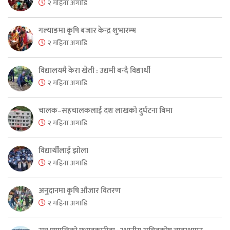
२ महिना अगाडि
गल्याङमा कृषि बजार केन्द्र शुभारम्भ
२ महिना अगाडि
विद्यालयमै केरा खेती : उद्यमी बन्दै विद्यार्थी
२ महिना अगाडि
चालक–सहचालकलाई दश लाखको दुर्घटना बिमा
२ महिना अगाडि
विद्यार्थीलाई झोला
२ महिना अगाडि
अनुदानमा कृषि औजार वितरण
२ महिना अगाडि