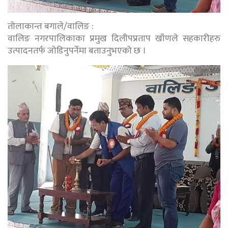
तोलाकान्त बगाले/वालिङ :
वालिङ नगरपालिकाका प्रमुख दिलीपप्रताप खाँणले सहकारीहरु
उत्पादनतर्फ जोडिनुपर्नेमा बताउनुभएको छ ।