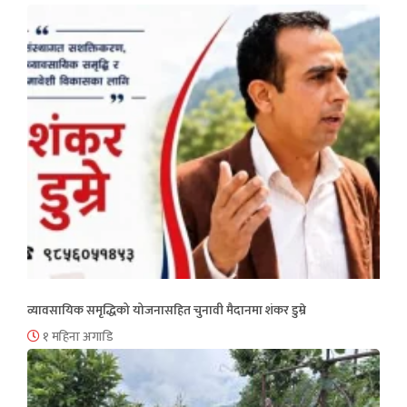
व्यावसायिक समृद्धिको योजनासहित चुनावी मैदानमा शंकर डुम्रे
१ महिना अगाडि