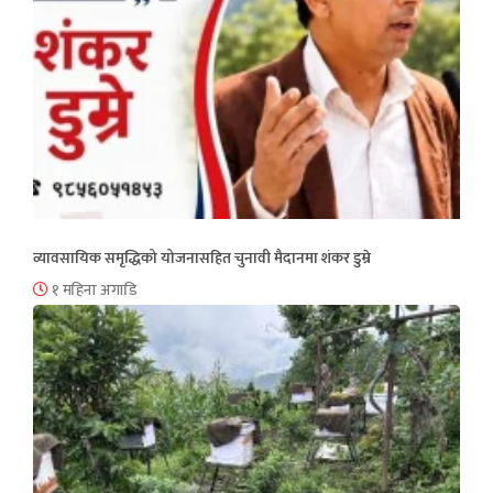
व्यावसायिक समृद्धिको योजनासहित चुनावी मैदानमा शंकर डुम्रे
१ महिना अगाडि