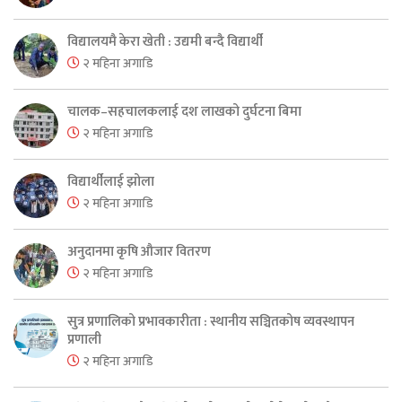
विद्यालयमै केरा खेती : उद्यमी बन्दै विद्यार्थी
२ महिना अगाडि
चालक–सहचालकलाई दश लाखको दुर्घटना बिमा
२ महिना अगाडि
विद्यार्थीलाई झोला
२ महिना अगाडि
अनुदानमा कृषि औजार वितरण
२ महिना अगाडि
सुत्र प्रणालिको प्रभावकारीता : स्थानीय सञ्चितकोष व्यवस्थापन
प्रणाली
२ महिना अगाडि