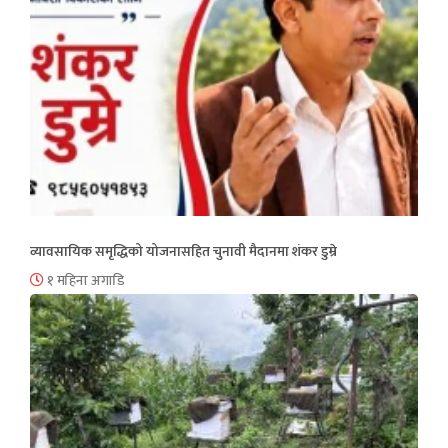
व्यावसायिक समृद्धिको योजनासहित चुनावी मैदानमा शंकर डुम्रे
१ महिना अगाडि