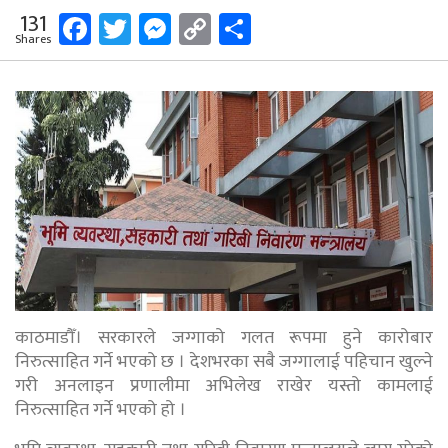
Facebook
Twitter
Messenger
Copy
Share
131
Shares
Link
काठमाडौँ। सरकारले जग्गाको गलत रूपमा हुने कारोबार
निरुत्साहित गर्ने भएको छ । देशभरका सबै जग्गालाई पहिचान खुल्ने
गरी अनलाइन प्रणालीमा अभिलेख राखेर यस्तो कामलाई
निरुत्साहित गर्ने भएको हो ।