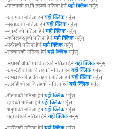
–
पाल्पाको प्रा.वि तहको नतिजा हेर्न
यहाँ क्लिक
गर्नुस्
–
रुकुमको नतिजा हेर्न
यहाँ क्लिक
गर्नुस्
–
मुस्ताङको नतिजा हेर्न
यहाँ क्लिक
गर्नुस्
–
म्याग्दीको नतिजा हेर्न
यहाँ क्लिक
गर्नुस्
–
कपिलबस्तुको नतिजा हेर्न
यहाँ क्लिक
गर्नुस्
–
पर्वतको नतिजा हेर्न
यहाँ क्लिक
गर्नुस्
–
सल्यानको नतिजा हेर्न
यहाँ क्लिक
गर्नुस्
–
अर्घाखाँचीको प्रा.वि तहको नतिजा हेर्न
यहाँ क्लिक
गर्नुस्
–
रुपन्देहीको प्रा.वि तहको नतिजा हेर्न
यहाँ क्लिक
गर्नुस्
–
रामेछापको प्रा.वि तहको नतिजा हेर्न
यहाँ क्लिक
गर्नुस्
–
सर्लाहीको प्रा.वि तहको नतिजा हेर्न
यहाँ क्लिक
गर्नुस्
–
रोल्पाको नतिजा हेर्न
यहाँ क्लिक
गर्नुस्
–
दाङको नतिजा हेर्न
यहाँ क्लिक
गर्नुस्
–
धनुषाको नतिजा हेर्न
यहाँ क्लिक
गर्नुस्
–
महोत्तरीको नतिजा हेर्न
यहाँ क्लिक
गर्नुस्
–
सुर्खेतको नतिजा हेर्न
यहाँ क्लिक
गर्नुस्