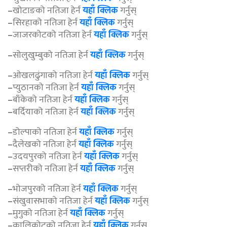
–
खोटाङको नतिजा हेर्न
यहाँ क्लिक
गर्नुस्
–
सिरहाको नतिजा हेर्न
यहाँ क्लिक
गर्नुस्
–
जाजरकोटको नतिजा हेर्न
यहाँ क्लिक
गर्नुस्
–
सोलुखुम्बुको नतिजा हेर्न
यहाँ क्लिक
गर्नुस्
–
ओखलढुंगाको नतिजा हेर्न
यहाँ क्लिक
गर्नुस्
–
प्युठानको नतिजा हेर्न
यहाँ क्लिक
गर्नुस्
–
बाँकेको नतिजा हेर्न
यहाँ क्लिक
गर्नुस्
–
बर्दियाको नतिजा हेर्न
यहाँ क्लिक
गर्नुस्
–
डोल्पाको नतिजा हेर्न
यहाँ क्लिक
गर्नुस्
–
दैलेखको नतिजा हेर्न
यहाँ क्लिक
गर्नुस्
–
उदयपुरको नतिजा हेर्न
यहाँ क्लिक
गर्नुस्
–
सप्तरीको नतिजा हेर्न
यहाँ क्लिक
गर्नुस्
–
भोजपुरको नतिजा हेर्न
यहाँ क्लिक
गर्नुस्
–
संखुवासभाको नतिजा हेर्न
यहाँ क्लिक
गर्नुस्
–
मुगुको नतिजा हेर्न
यहाँ क्लिक
गर्नुस्
–
कालिकोटको नतिजा हेर्न
यहाँ क्लिक
गर्नुस्