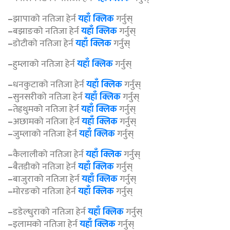
–
झापाको नतिजा हेर्न
यहाँ क्लिक
गर्नुस्
–
बझाङको नतिजा हेर्न
यहाँ क्लिक
गर्नुस्
–
डोटीको नतिजा हेर्न
यहाँ क्लिक
गर्नुस्
–
हुम्लाको नतिजा हेर्न
यहाँ क्लिक
गर्नुस्
–
धनकुटाको नतिजा हेर्न
यहाँ क्लिक
गर्नुस्
–
सुनसरीको नतिजा हेर्न
यहाँ क्लिक
गर्नुस्
–
तेह्रथुमको नतिजा हेर्न
यहाँ क्लिक
गर्नुस्
–
अछामको नतिजा हेर्न
यहाँ क्लिक
गर्नुस्
–
जुम्लाको नतिजा हेर्न
यहाँ क्लिक
गर्नुस्
–
कैलालीको नतिजा हेर्न
यहाँ क्लिक
गर्नुस्
–
बैतडीको नतिजा हेर्न
यहाँ क्लिक
गर्नुस्
–
बाजुराको नतिजा हेर्न
यहाँ क्लिक
गर्नुस्
–
मोरङको नतिजा हेर्न
यहाँ क्लिक
गर्नुस्
–
डडेल्धुराको नतिजा हेर्न
यहाँ क्लिक
गर्नुस्
–
इलामको नतिजा हेर्न
यहाँ क्लिक
गर्नुस्