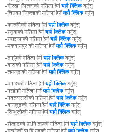
–
गोरखा जिल्लाको नतिजा हेर्न
यहाँ क्लिक
गर्नुस्
–
चितवन जिल्लाको नतिजा हेर्न
यहाँ क्लिक
गर्नुस्
–
कास्कीको नतिजा हेर्न
यहाँ क्लिक
गर्नुस्
–
रसुवाको नतिजा हेर्न
यहाँ क्लिक
गर्नुस्
–
स्याङजाको नतिजा हेर्न
यहाँ क्लिक
गर्नुस्
–
मकवानपुर को नतिजा हेर्न
यहाँ क्लिक
गर्नुस्
–
तनहुँको नतिजा हेर्न
यहाँ क्लिक
गर्नुस्
–
बाराको नतिजा हेर्न
यहाँ क्लिक
गर्नुस्
–
लमजुङको नतिजा हेर्न
यहाँ क्लिक
गर्नुस्
–
मनाङको नतिजा हेर्न
यहाँ क्लिक
गर्नुस्
–
पर्साको नतिजा हेर्न
यहाँ क्लिक
गर्नुस्
–
नवलपरासीको नतिजा हेर्न
यहाँ क्लिक
गर्नुस्
–
बागलुङको नतिजा हेर्न
यहाँ क्लिक
गर्नुस्
–
सिन्धुलीको नतिजा हेर्न
यहाँ क्लिक
गर्नुस्
–
रौतहटको प्रा.वि तहको नतिजा हेर्न
यहाँ क्लिक
गर्नुस्
–
गुल्मीको प्रा.वि तहको नतिजा हेर्न
यहाँ क्लिक
गर्नुस्