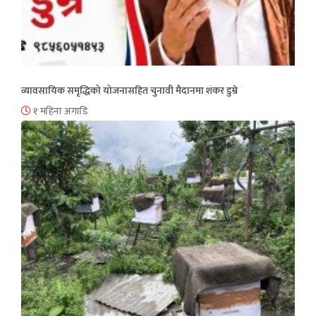
व्यावसायिक समृद्धिको योजनासहित चुनावी मैदानमा शंकर डुम्रे
१ महिना अगाडि