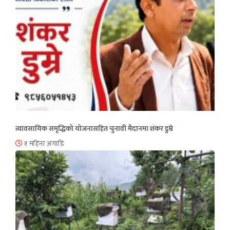
व्यावसायिक समृद्धिको योजनासहित चुनावी मैदानमा शंकर डुम्रे
१ महिना अगाडि