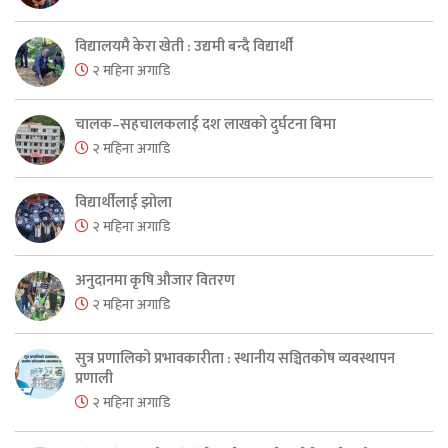
विद्यालयमै केरा खेती : उद्यमी बन्दै विद्यार्थी
२ महिना अगाडि
चालक–सहचालकलाई दश लाखको दुर्घटना बिमा
२ महिना अगाडि
विद्यार्थीलाई झोला
२ महिना अगाडि
अनुदानमा कृषि औजार वितरण
२ महिना अगाडि
सुत्र प्रणालिको प्रभावकारीता : स्थानीय सञ्चितकोष व्यवस्थापन
प्रणाली
२ महिना अगाडि