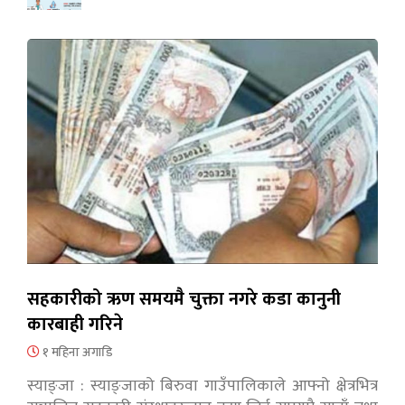
सहकारीको ऋण समयमै चुक्ता नगरे कडा कानुनी
कारबाही गरिने
१ महिना अगाडि
स्याङ्जा : स्याङ्जाको बिरुवा गाउँपालिकाले आफ्नो क्षेत्रभित्र