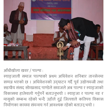
आँधीखोला खवर / पाल्पा :
स्याङ्जाली समाज पाल्पाको प्रथम अधिवेशन शनिबार तानसेनमा
सम्पन्न भएको छ । अधिवेशनको उद्घाटन गर्दै पूर्व उद्योगमन्त्री तथा
सङघीय संसद सोमप्रसाद पाण्डेले समाजले अब पाल्पा र स्याङ्जाको
विकासमा हातेमालो गर्नुपर्ने बताउनुभयो । स्याङ्जा र पाल्पा नङ र
मासुको सम्बन्ध रहेको भन्दै उहाँले दुई जिल्लाले कतिपय विकास
निर्माणका काममा संमन्वय गर्न आवश्यक रहेको बताउनु भयो ।