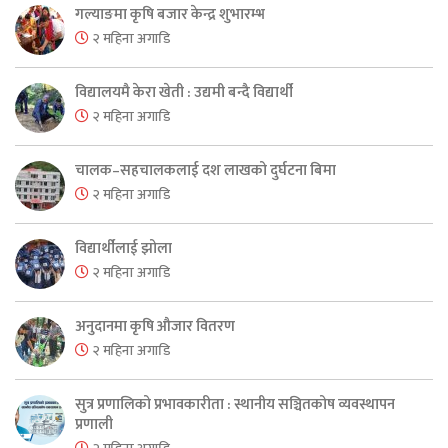
गल्याङमा कृषि बजार केन्द्र शुभारम्भ
२ महिना अगाडि
विद्यालयमै केरा खेती : उद्यमी बन्दै विद्यार्थी
२ महिना अगाडि
चालक–सहचालकलाई दश लाखको दुर्घटना बिमा
२ महिना अगाडि
विद्यार्थीलाई झोला
२ महिना अगाडि
अनुदानमा कृषि औजार वितरण
२ महिना अगाडि
सुत्र प्रणालिको प्रभावकारीता : स्थानीय सञ्चितकोष व्यवस्थापन
प्रणाली