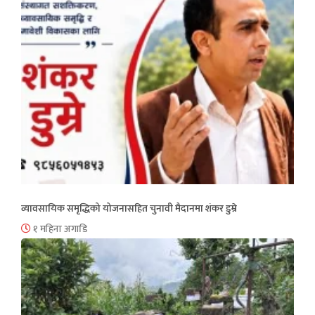
व्यावसायिक समृद्धिको योजनासहित चुनावी मैदानमा शंकर डुम्रे
१ महिना अगाडि