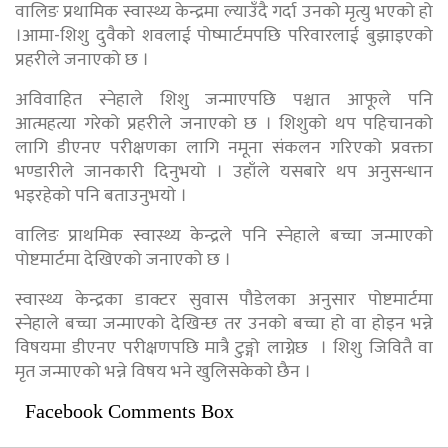
वालिङ प्रथामिक स्वास्थ्य केन्द्रमा ल्याउँदै गर्दा उनको मृत्यु भएको हो
।आमा-शिशु दुवैकाे शवलाई पोष्मार्टमपछि परिवारलाई बुझाइएको
प्रहरीले जनाएको छ ।
अविवाहित स्नेहाले शिशु जन्माएपछि पश्चात आफूले पनि
आत्महत्या गरेको प्रहरीले जनाएको छ । शिशुको थप पहिचानको
लागि डीएनए परीक्षणका लागि नमूना संकलन गरिएको प्रवक्ता
भण्डारीले जानकारी दिनुभयो । उहाँले यसबारे थप अनुसन्धान
भइरहेको पनि बताउनुभयाे ।
वालिङ प्राथमिक स्वास्थ्य केन्द्रले पनि स्नेहाले बच्चा जन्माएको
पोष्टमार्टमा देखिएको जनाएको छ ।
स्वास्थ्य केन्द्रका डाक्टर सुवास पौडेलका अनुसार पोष्टमार्टमा
स्नेहाले बच्चा जन्माएको देखिन्छ तर उनको बच्चा हो वा होइन भन्ने
विषयमा डीएनए परीक्षणपछि मात्रै टुङ्गो लाग्नेछ । शिशु जिवितै वा
मृत जन्माएको भन्ने विषय भने खुलिसकेको छैन ।
Facebook Comments Box