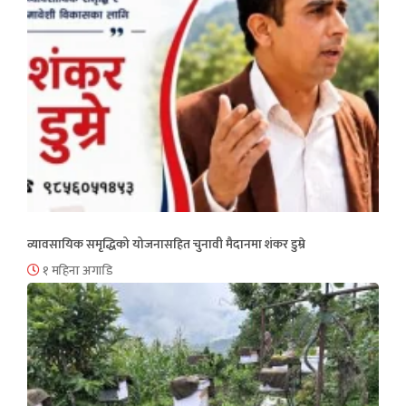
व्यावसायिक समृद्धिको योजनासहित चुनावी मैदानमा शंकर डुम्रे
१ महिना अगाडि