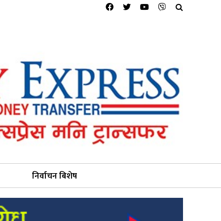
निर्वाचन बिशेष