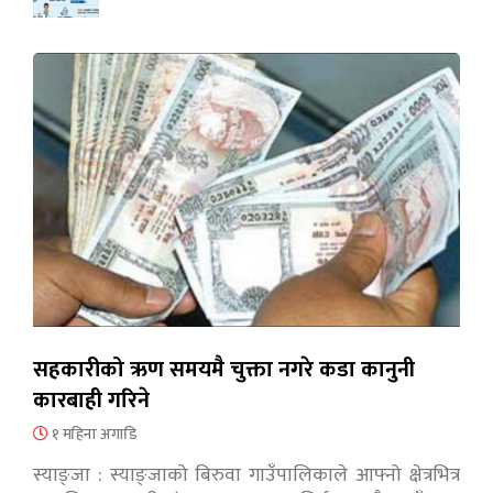
सहकारीको ऋण समयमै चुक्ता नगरे कडा कानुनी
कारबाही गरिने
१ महिना अगाडि
स्याङ्जा : स्याङ्जाको बिरुवा गाउँपालिकाले आफ्नो क्षेत्रभित्र