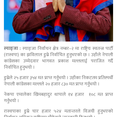
स्याङ्जा :
स्याङ्जा निर्वाचन क्षेत्र नम्बर–२ मा राष्ट्रिय स्वतन्त्र पार्टी
(रास्वपा) का झविलाल डुम्रे निर्वाचित हुनुभएको छ । उहाँले नेपाली
कांग्रेसका उम्मेदवार भागवत प्रकाश मल्ललाई पराजित गर्दै
निर्वाचित हुनुभयो ।
डुम्रेले २५ हजार ३५४ मत प्राप्त गर्नुभयो । उहाँका निकटतम प्रतिस्पर्धी
नेपाली कांग्रेसका मल्लले २० हजार ८३० मत प्राप्त गर्नुभयो ।
नेकपा एमालेका खिमबहादुर थापाले १४ हजार १०८ मत प्राप्त
गर्नुभयो ।
रास्वपाका डुम्रे चार हजार ५२४ मतान्तरले विजयी हुनुभएको