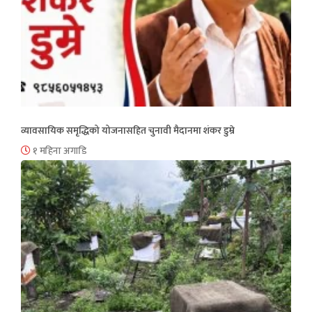
व्यावसायिक समृद्धिको योजनासहित चुनावी मैदानमा शंकर डुम्रे
१ महिना अगाडि