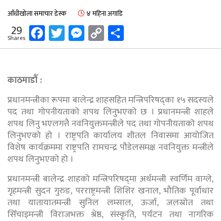
आँधीखोला समाचार डेस्क
४ महिना अगाडि
Facebook
Twitter
Messenger
Copy
Share
29
Shares
Link
काठमाडौँ :
प्रधानमन्त्रीका रूपमा बालेन्द्र शाहसहित मन्त्रिपरिषद्का १५ सदस्यले
पद तथा गोपनीयताको शपथ लिनुभएको छ । प्रधानमन्त्री शाहले
शपथ लिनु भएलगत्तै नवनियुक्तमन्त्रीले पद तथा गोपनीयताको शपथ
लिनुभएको हो । राष्ट्रपति कार्यालय शीतल निवासमा आयोजित
विशेष कार्यक्रममा राष्ट्रपति रामचन्द्र पौडेलसमक्ष नवनियुक्त मन्त्रीले
शपथ लिनुभएको हो ।
प्रधानमन्त्री बालेन्द्र शाहको मन्त्रिपरिषद्‍मा अर्थमन्त्री स्वर्णिम वाग्ले,
गृहमन्त्री सुदन गुरुङ, परराष्ट्रमन्त्री शिशिर खनाल, भौतिक पूर्वाधार
तथा यातायातमन्त्री सुनिल लम्साल, ऊर्जा, जलस्रोत तथा
सिँचाइमन्त्री विराजभक्त श्रेष्ठ, संस्कृति, पर्यटन तथा नागरिक