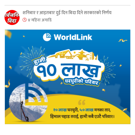
शनिबार र आइतबार दुई दिन बिदा दिने सरकारको निर्णय
४ महिना अगाडि