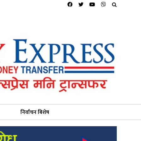
निर्वाचन बिशेष