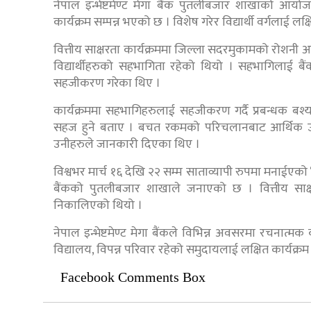
नेपाल इन्भेष्टमेण्ट मेगा बैंक पुतलीबजार शाखाको आयो
कार्यक्रम सम्पन्न भएको छ । विशेष गरेर विद्यार्थी वर्गलाई लक्
वित्तीय साक्षरता कार्यक्रममा जिल्ला सदरमुकामको रोशनी 
विद्यार्थीहरुको सहभागिता रहेको थियो । सहभागिलाई बै
सहजीकरण गरेका थिए ।
कार्यक्रममा सहभागिहरुलाई सहजीकरण गर्दै प्रबन्धक बश
सहज हुने बताए । बचत रकमको परिचलानबाट आर्थिक उपार्
उनीहरुले जानकारी दिएका थिए ।
विश्वभर मार्च १६ देखि २२ सम्म साताव्यापी रुपमा मनाईएको
बैंकको पुतलीबजार शाखाले जनाएको छ । वित्तीय साक्षर
निकालिएको थियो ।
नेपाल इन्भेष्टमेण्ट मेगा बैंकले विभिन्न अवसरमा रचनात्मक
विद्यालय, विपन्न परिवार रहेको समुदायलाई लक्षित कार्यक्
Facebook Comments Box