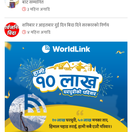
बाट सम्मानित
३ महिना अगाडि
शनिबार र आइतबार दुई दिन बिदा दिने सरकारको निर्णय
४ महिना अगाडि