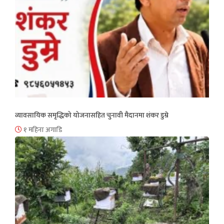
व्यावसायिक समृद्धिको योजनासहित चुनावी मैदानमा शंकर डुम्रे
१ महिना अगाडि