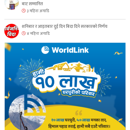
बाट सम्मानित
३ महिना अगाडि
शनिबार र आइतबार दुई दिन बिदा दिने सरकारको निर्णय
४ महिना अगाडि