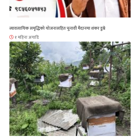
व्यावसायिक समृद्धिको योजनासहित चुनावी मैदानमा शंकर डुम्रे
१ महिना अगाडि