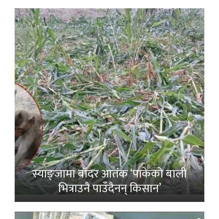
स्याङ्जामा बाँदर आतंक ‘पाकेको बाली
भित्राउनै पाउँदैनन् किसान’