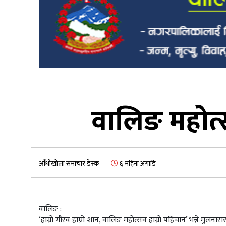
वालिङ महोत्
आँधीखोला समाचार डेस्क
६ महिना अगाडि
वालिङ :
‘हाम्रो गौरव हाम्रो शान, वालिङ महोत्सव हाम्रो पहिचान’ भन्ने मुल