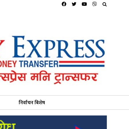
निर्वाचन बिशेष