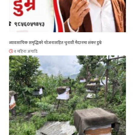
व्यावसायिक समृद्धिको योजनासहित चुनावी मैदानमा शंकर डुम्रे
१ महिना अगाडि