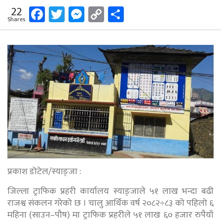
Facebook
Twitter
Messenger
Copy
Share
22
Shares
Link
प्रकाश डोटेल/स्याङ्जा :
जिल्ला ट्राफिक प्रहरी कार्यालय स्याङ्जाले ५१ लाख भन्दा बढी
राजश्व संकलन गरेको छ । चालु आर्थिक वर्ष २०८२÷८३ को पहिलो ६
महिना (साउन–पौष) मा ट्राफिक प्रहरीले ५१ लाख ६० हजार रुपैयाँ