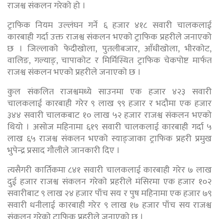
राजश्व संकलन गरेको हो ।
ट्राफिक नियम उल्लंघन गर्ने ६ हजार ४१८ सवारी चालकलाई
कारबाही गर्दा उक्त राजश्व संकलन भएको ट्राफिक प्रहरीले जनाएको
छ । जिल्लाको फेदीखोला, पुतलीबजार, आँधीखोला, भीरकोट,
वालिङ, गल्याङ्, चापाकोट र मिर्मिस्थित ट्राफिक चेकपोष्ट मार्फत
राजश्व संकलन भएको प्रहरीले जनाएको छ ।
कुल संकलित राजश्वमध्ये साउनमा एक हजार ४२३ सवारी
चालकलाई कारबाही गरेर ९ लाख ९९ हजार र भदौमा एक हजार
३४४ सवारी चालकबाट १० लाख ५२ हजार राजश्व संकलन भएको
थियो । असोज महिनामा ६१९ सवारी चालकलाई कारबाही गर्दा ५
लाख ६५ राजश्व संकलन भएको स्याङ्जाका ट्राफिक प्रहरी प्रमुख
भुपेन्द्र प्रसाद गौलीले जानकारी दिए ।
त्यसैगरी कार्तिकमा ८४१ सवारी चालकलाई कारबाही गरेर ७ लाख
दुई हजार राजश्व संकलन गरेको प्रहरीले मंसिरमा एक हजार १०२
सवारीबाट ९ लाख २४ हजार पाँच सय र पुष महिनामा एक हजार ७९
सवारी धनीलाई कारबाही गरेर ९ लाख १७ हजार पाँच सय राजश्व
संकलन गरेको ट्राफिक प्रहरीले जनाएको छ ।