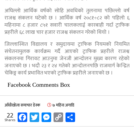
अघिल्लो आर्थिक वर्षको सोहि अवधिको तुलनामा पछिल्लो वर्ष
राजश्व संकलन घटेको छ । आर्थिक वर्ष २०८१÷८२ को पहिलो ६
महिनामा ८ हजार ८५१ सवारी चालकलाई कारबाही गर्दा ट्राफिक
प्रहरीले ६८ लाख चार हजार राजश्व संकलन गरेको थियो ।
जिल्लास्थित विद्यालय र समुदायमा ट्राफिक नियमको नियमित
संचेतनामुलक कार्यक्रम गर्दै आएको ट्राफिक प्रहरीले राजश्व
संकलनमा गिरावट आउनुमा जेनजी आन्दोलन मुख्य कारण रहेको
जनाएको छ । भदौ २३ र २४ गतेको आन्दोलनपछि राजमार्ग केन्द्रित
चेकिङ्ग कार्य प्रभावित भएको ट्राफिक प्रहरीले जनाएको छ ।
Facebook Comments Box
आँधीखोला समाचार डेस्क
७ महिना अगाडि
Facebook
Twitter
Messenger
Copy
Share
22
Shares
Link