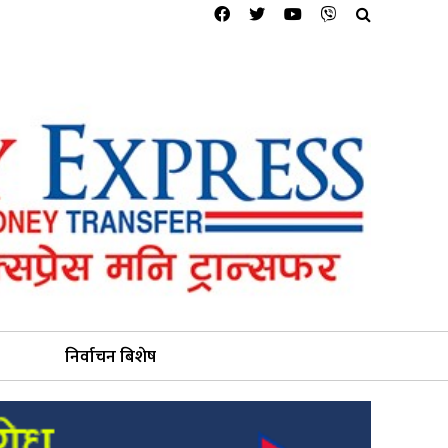
निर्वाचन बिशेष