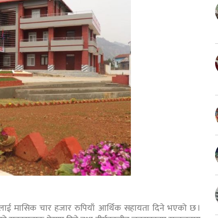
रलाई मासिक चार हजार रुपियाँ आर्थिक सहायता दिने भएको छ ।