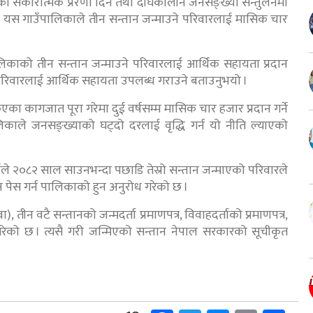
को सकारात्मक प्रेरणा दिने तथा दीर्घकालीन जनसङ्ख्या सन्तुलनमा
श्यले यस गाउँपालिकाले तीन सन्तान जन्माउने परिवारलाई मासिक चार
िकाको तीन सन्तान जन्माउने परिवारलाई आर्थिक सहायता प्रदान
ने परिवारलाई आर्थिक सहायता उपलब्ध गराउने बताउनुभयो ।
िएका कागजात पूरा गरेमा दुई वर्षसम्म मासिक चार हजार प्रदान गर्ने
काले जनसङ्ख्याको घट्दो दरलाई वृद्धि गर्न यो नीति ल्याएको
नेले २०८२ साल साउनभन्दा पछाडि तेस्रो सन्तान जन्माएको परिवारले
ेस गर्न पालिकाको हुन अनुरोध गरेको छ ।
तीन वटै सन्तानको जन्मदर्ता प्रमाणपत्र, विवाहदर्ताको प्रमाणपत्र,
ेको छ । त्यसै गरी जन्मिएको सन्तान नेपाल सरकारको सूचीकृत