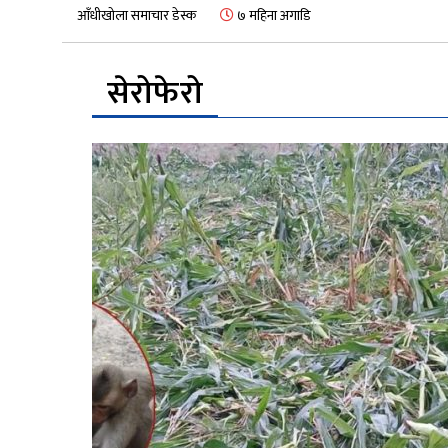
आँधीखोला समाचार डेस्क
७ महिना अगाडि
सेरोफेरो