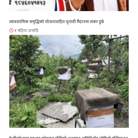
व्यावसायिक समृद्धिको योजनासहित चुनावी मैदानमा शंकर डुम्रे
१ महिना अगाडि