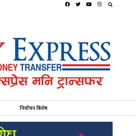
निर्वाचन बिशेष