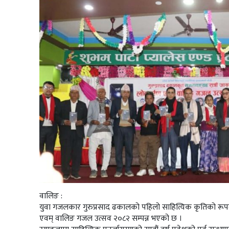
वालिङ :
युवा गजलकार गुरुप्रसाद ढकालको पहिलो साहित्यिक कृतिको रू
एवम् वालिङ गजल उत्सव २०८२ सम्पन्न भएको छ ।