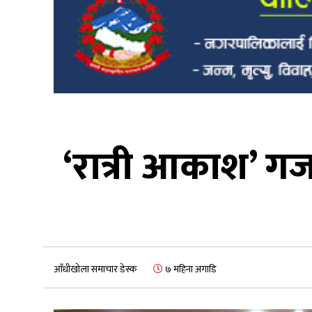
‘रात्री आकाश’ 
आँधीखोला समाचार डेस्क
७ महिना अगाडि