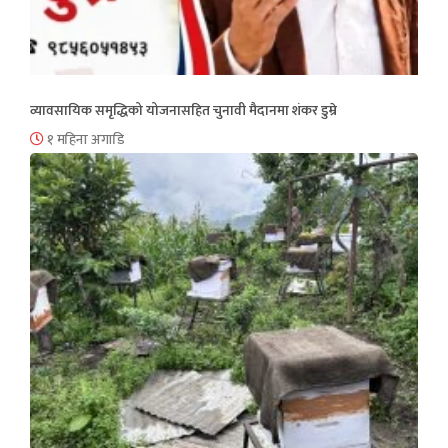
व्यावसायिक समृद्धिको योजनासहित चुनावी मैदानमा शंकर डुम्रे
१ महिना अगाडि