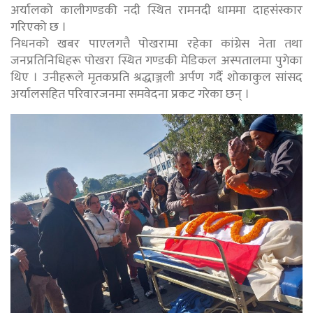
अर्यालको कालीगण्डकी नदी स्थित रामनदी धाममा दाहसंस्कार
गरिएको छ ।
निधनको खबर पाएलगत्तै पोखरामा रहेका कांग्रेस नेता तथा
जनप्रतिनिधिहरू पोखरा स्थित गण्डकी मेडिकल अस्पतालमा पुगेका
थिए । उनीहरूले मृतकप्रति श्रद्धाञ्जली अर्पण गर्दै शोकाकुल सांसद
अर्यालसहित परिवारजनमा समवेदना प्रकट गरेका छन् ।