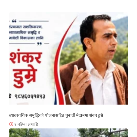
व्यावसायिक समृद्धिको योजनासहित चुनावी मैदानमा शंकर डुम्रे
१ महिना अगाडि