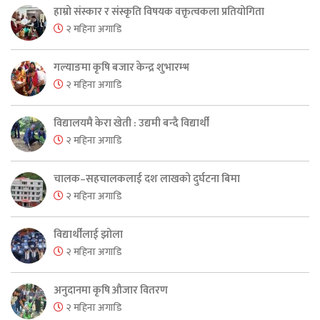
हाम्रो संस्कार र संस्कृति विषयक वक्तृत्वकला प्रतियोगिता
२ महिना अगाडि
गल्याङमा कृषि बजार केन्द्र शुभारम्भ
२ महिना अगाडि
विद्यालयमै केरा खेती : उद्यमी बन्दै विद्यार्थी
२ महिना अगाडि
चालक–सहचालकलाई दश लाखको दुर्घटना बिमा
२ महिना अगाडि
विद्यार्थीलाई झोला
२ महिना अगाडि
अनुदानमा कृषि औजार वितरण
२ महिना अगाडि