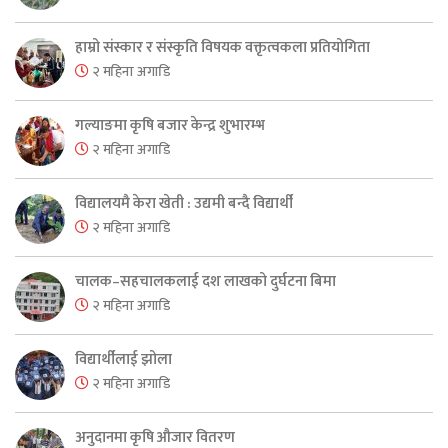
हाम्रो संस्कार र संस्कृति विषयक वक्तृत्वकला प्रतियोगिता
२ महिना अगाडि
गल्याङमा कृषि बजार केन्द्र शुभारम्भ
२ महिना अगाडि
विद्यालयमै केरा खेती : उद्यमी बन्दै विद्यार्थी
२ महिना अगाडि
चालक–सहचालकलाई दश लाखको दुर्घटना बिमा
२ महिना अगाडि
विद्यार्थीलाई झोला
२ महिना अगाडि
अनुदानमा कृषि औजार वितरण