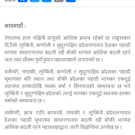
Shares
Link
काठमाडौँ :
नेपालमा हाल पश्चिमी वायुको आंशिक प्रभाव रहेको छ ।मङ्गलबार
दिउँसो लुम्बिनी, कर्णाली र सुदूरपश्चिम प्रदेशलगायत देशका पहाडी
भागमा साधारणतया बदली रही बाँकी भागमा आंशिक बदली रहने
जल तथा मौसम पूर्वानुमान महाशाखाले जनाएको छ ।
यसैगरी, गण्डकी, लुम्बिनी, कर्णाली र सुदूरपश्चिम प्रदेशका पहाडी
भूभागका थोरै स्थान तथा बाँकी प्रदेशका पहाडी भागका एकदुई
स्थानमा हल्कादेखि मध्यम वर्षा र हिमपातको सम्भावना छ भने
लुम्बिनी र सुदूरपश्चिम प्रदेशको तराई भागका एकदुई स्थानमा हल्का
वर्षाको सम्भावना छ ।
त्यसैगरी, आज राति बागमती, गण्डकी र लुम्बिनी प्रदेशलगायत
देशका पहाडी भूभागमा साधारणतया बदली रही बाँकी भागमा
आंशिक बदली रहने महाशाखाद्वारा जारी विज्ञप्तिमा उल्लेख छ ।