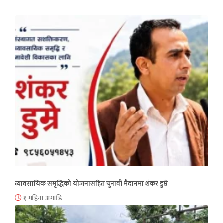
व्यावसायिक समृद्धिको योजनासहित चुनावी मैदानमा शंकर डुम्रे
१ महिना अगाडि