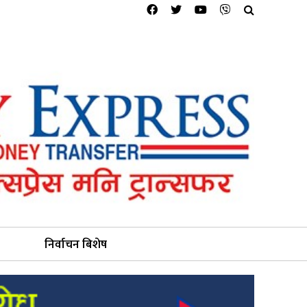
निर्वाचन बिशेष