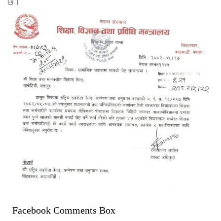
छ ।
Facebook Comments Box