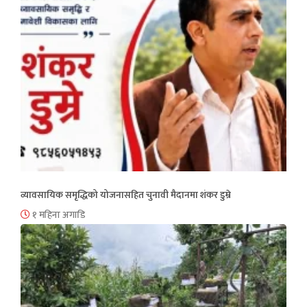
व्यावसायिक समृद्धिको योजनासहित चुनावी मैदानमा शंकर डुम्रे
१ महिना अगाडि