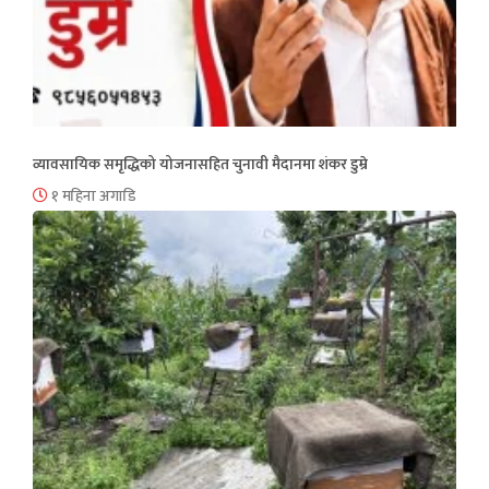
व्यावसायिक समृद्धिको योजनासहित चुनावी मैदानमा शंकर डुम्रे
१ महिना अगाडि