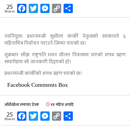
Facebook
Twitter
Messenger
Copy
Share
25
Shares
Link
नवनियुक्त प्रधानमन्त्री सुशीला कार्की नेतृत्वको सरकारले ६
महिनाभित्र निर्वाचन गराउने जिम्मा पाएको छ।
शुक्रबार साँझ राष्ट्रपति भवन शीतल निवासमा भएको शपथ ग्रहण
समारोहमा सो जानकारी दिइएको हो।
प्रधानमन्त्री कार्कीको शपथ ग्रहण भएको छ।
Facebook Comments Box
आँधीखोला समाचार डेस्क
११ महिना अगाडि
Facebook
Twitter
Messenger
Copy
Share
25
Shares
Link