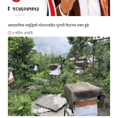
व्यावसायिक समृद्धिको योजनासहित चुनावी मैदानमा शंकर डुम्रे
१ महिना अगाडि