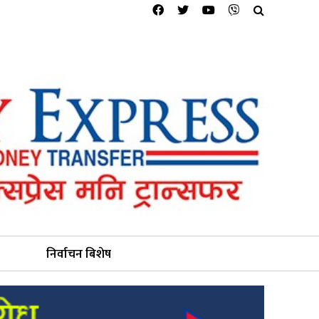
निर्वाचन बिशेष