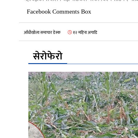
Facebook Comments Box
आँधीखोला समाचार डेस्क
१२ महिना अगाडि
सेरोफेरो