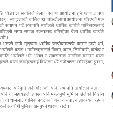
ति भोजराज अर्यालले बेला—बेलामा आयोजना हुने महायज्ञ तथा
 छन् । स्याङ्जाको वालिङ १३ पाठेखोलामा आयोजना गरिएको एक
को समापन गर्दै सभापति अर्यालले धार्मिक कार्यले मानिसहरुलाई
 पछिल्लो समय समाज नकरात्मक बनिरहेका बेला धार्मिक कार्यले
ियो ।
 भएको हाम्रो मुलुकमा धार्मिक कार्यक्रमहरुकै कारण हाम्रो धर्म,
्यालले बताए । मानिसहरुलाई जिवन, जगत, जिम्मेवारी, कर्तव्य र
 सभापति अर्यालले भने,‘असल र सकरात्मक नागरिक बनाउन यस्ता
रुले यस्ता कार्यहरुलाई विथोल्न धेरै पप्रोगाण्डा छरिरहेका हुन्छन्,
मबाट परिपुर्ति गर्ने गरिएको पनि सभापति अर्यालले बताए ।
 पनि यो महायज्ञले अवश्य पनि महत्वपुर्ण भुमिका खेलेको विश्वास
रिएको यो धामलाई धार्मिक पर्यटनको गन्तव्य बनाउन आवश्यक रहेको
 सहयोगी भुमिका खेल्नुपर्ने धारणा राखे ।