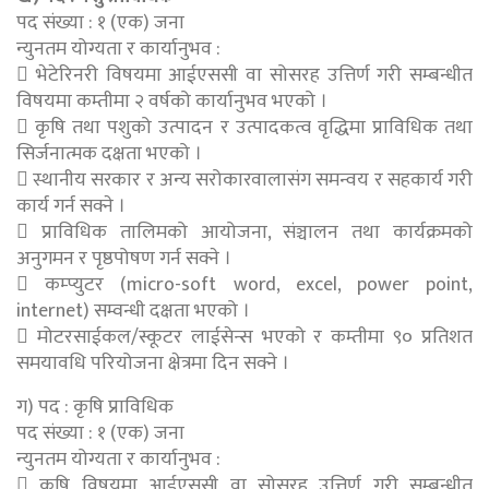
पद संख्या : १ (एक) जना
न्युनतम योग्यता र कार्यानुभव :
 भेटेरिनरी विषयमा आईएससी वा सोसरह उत्तिर्ण गरी सम्बन्धीत
विषयमा कम्तीमा २ वर्षको कार्यानुभव भएको ।
 कृषि तथा पशुको उत्पादन र उत्पादकत्व वृद्धिमा प्राविधिक तथा
सिर्जनात्मक दक्षता भएको ।
 स्थानीय सरकार र अन्य सरोकारवालासंग समन्वय र सहकार्य गरी
कार्य गर्न सक्ने ।
 प्राविधिक तालिमको आयोजना, संञ्चालन तथा कार्यक्रमको
अनुगमन र पृष्ठपोषण गर्न सक्ने ।
 कम्प्युटर (micro-soft word, excel, power point,
internet) सम्वन्धी दक्षता भएको ।
 मोटरसाईकल/स्कूटर लाईसेन्स भएको र कम्तीमा ९० प्रतिशत
समयावधि परियोजना क्षेत्रमा दिन सक्ने ।
ग) पद : कृषि प्राविधिक
पद संख्या : १ (एक) जना
न्युनतम योग्यता र कार्यानुभव :
 कृषि विषयमा आईएससी वा सोसरह उत्तिर्ण गरी सम्बन्धीत