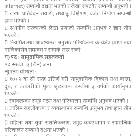
internet) सम्वन्धी दक्षता भएको र लेखा सफ्टवेर सम्वन्धी अनुभवी ।
 लेखा प्रतिवेदन तयारी, तथ्याङ्क विश्लेषण, बजेट निर्माण सम्वन्धी
ज्ञान भएको ।
 स्थानीय सरकारको लेखा प्रणाली सम्वन्धि अनुभव र ज्ञान सीप
भएको ।
 नियमित तथा आवश्यक्ता अनुसार परियोजना कार्यक्षेत्र भ्रमण तथा
पालिकासँग समन्वय र सम्पर्क राख्न सक्ने
घ) पद : सामुदायिक सहजकर्ता
पद संख्या :३ (तीन) जना
न्युनतम योग्यता :
 १०+२ वा सो सरह उत्तिर्ण गरी सामुदायिक विकास तथा बाख्रा,
दुध, र तरकारीको मुल्य श्रृंखलामा कम्तीमा ३ वर्षको कार्यानुभव
भएको ।
 स्वावलम्वन समूह गठन तथा परिचालन सम्वन्धि अनुभव भएको ।
 तालिम सहजीकरण र व्यवस्थापन सम्वन्धि अनुभव तथा ज्ञान सीप
भएको ।
 महिला तथा युवा सशक्तिकरण, समुह व्यवस्थापन र सामाजिक
परिचालन सम्वन्धी दक्षता भएको ।