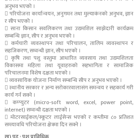
अनुभव भएको ।
 परियोजना कार्यान्वयन, अनुगमन तथा मुल्याकंनको अनुभव, ज्ञान
र सीप भएको ।
 साना किसान सवलिकरण तथा उद्यमशिल साझेदारी कार्यक्रम
सम्बन्धि ज्ञान, सीप र अनुभव भएको ।
 कर्मचारी व्यवस्थापन तथा परिचालन, तालिम व्यवस्थापन र
सहजिकरण, सम्वन्धी ज्ञान, सीप भएको ।
 कृषि तथा पशु वस्तुमा आधारित व्यवसाय तथा उद्यमशिलता
विकासमा महिला तथा यूवाहरुको सहभागिता र सामाजिक
परिचालनमा विशेष दक्षता भएको ।
 व्यवसायिक योजना निर्माण सम्बन्धि सीप र अनुभव भएको ।
 स्थानीय सरकार र अन्य सरोकारवालासंग समन्वय र सहकार्य गरी
कार्य गर्न सक्ने ।
 कम्प्युटर (micro-soft word, excel, power point,
internet) सम्वन्धी दक्षता भएको ।
 मोटरसाईकल/स्कूटर लाईसेन्स भएको र कम्तीमा ८० प्रतिशत
समयावधि परियोजना क्षेत्रमा दिन सक्ने ।
ख) पद : पशु प्राविधिक