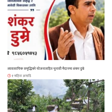
व्यावसायिक समृद्धिको योजनासहित चुनावी मैदानमा शंकर डुम्रे
१ महिना अगाडि