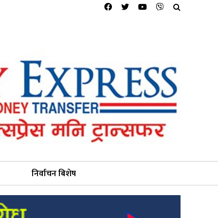
निर्वाचन बिशेष