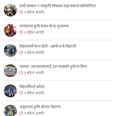
हाम्रो संस्कार र संस्कृति विषयक वक्तृत्वकला प्रतियोगिता
२ महिना अगाडि
गल्याङमा कृषि बजार केन्द्र शुभारम्भ
२ महिना अगाडि
विद्यालयमै केरा खेती : उद्यमी बन्दै विद्यार्थी
२ महिना अगाडि
चालक–सहचालकलाई दश लाखको दुर्घटना बिमा
२ महिना अगाडि
विद्यार्थीलाई झोला
२ महिना अगाडि
अनुदानमा कृषि औजार वितरण
२ महिना अगाडि