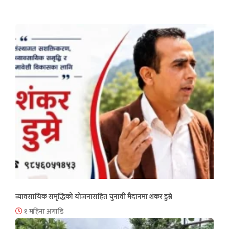
व्यावसायिक समृद्धिको योजनासहित चुनावी मैदानमा शंकर डुम्रे
१ महिना अगाडि