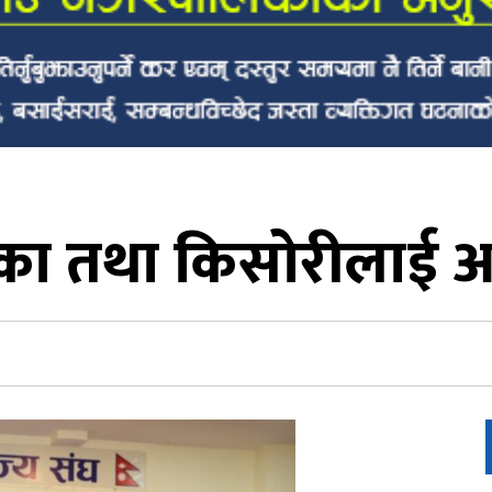
ा तथा किसोरीलाई आत्