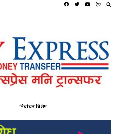
निर्वाचन बिशेष