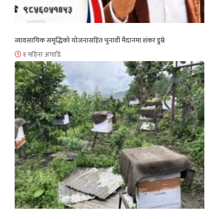
व्यावसायिक समृद्धिको योजनासहित चुनावी मैदानमा शंकर डुम्रे
१ महिना अगाडि