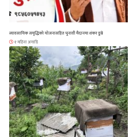
व्यावसायिक समृद्धिको योजनासहित चुनावी मैदानमा शंकर डुम्रे
१ महिना अगाडि