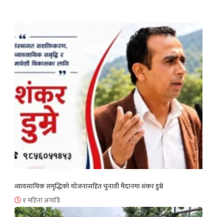
व्यावसायिक समृद्धिको योजनासहित चुनावी मैदानमा शंकर डुम्रे
१ महिना अगाडि