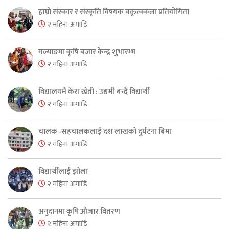
हाम्रो संस्कार र संस्कृति विषयक वक्तृत्वकला प्रतियोगिता
२ महिना अगाडि
गल्याङमा कृषि बजार केन्द्र शुभारम्भ
२ महिना अगाडि
विद्यालयमै केरा खेती : उद्यमी बन्दै विद्यार्थी
२ महिना अगाडि
चालक–सहचालकलाई दश लाखको दुर्घटना बिमा
२ महिना अगाडि
विद्यार्थीलाई झोला
२ महिना अगाडि
अनुदानमा कृषि औजार वितरण
२ महिना अगाडि