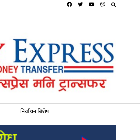
निर्वाचन बिशेष