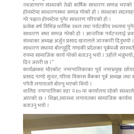
नवजागरण संस्थाको तेस्रो बार्षिक साधारण सम्पन्न भएको
होमस्टेमा साधारणसभा सम्पन्न गरेको हो । संस्थाका सदस्
गरे पश्चात होमस्टेमा पुगेर साधारण गरिएको हो ।
प्रत्येक बर्ष विभिन्न धार्मिक स्थल तथा पर्यटकीय स्थलमा
साधारण सभा सम्पन्न गरेको हो । आन्तरिक पर्यटनलाई प्रवर
संस्थाका अध्यक्ष अर्जुन प्रसाद खनालले जानकारी दिनुभयो ।
साधारण सभामा बोल्नुहुँदै गण्डकी प्रदेशका पूर्बमन्त्री सरस
रुपमा सामाजिक कार्य गरेको बताउनु भयो । उहाँले भन्नुभय
दिन जरुरी छ ।”
कार्यक्रममा भीरकोट नगरपालिकाका पूर्व नगरप्रमुख छा
प्रसाद पाण्डे सुन्दर, गरिमा विकास बैंकका पूर्ब अध्यक्ष त
पंगेनी लगायतले बोल्नु भएको थियो ।
वालिङ नगरपालिका वडा नं.१० मा कार्यालय रहेको संस्थाले 
आएको छ । शिक्षा,स्वास्थ्य लगायतका सामाजिक कार्यमा नि
बताउनु भयो ।