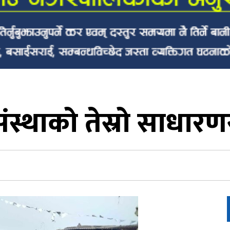
्थाको तेस्रो साधारणस