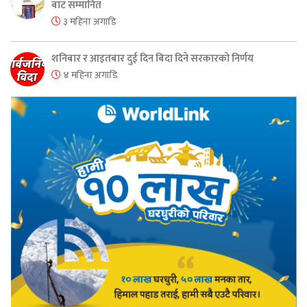
बाट सम्मानित
३ महिना अगाडि
शनिबार र आइतबार दुई दिन बिदा दिने सरकारको निर्णय
४ महिना अगाडि