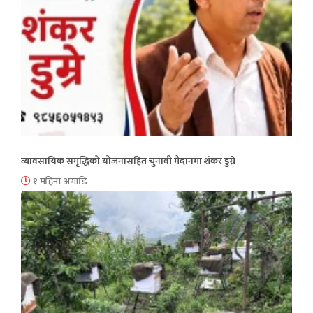
व्यावसायिक समृद्धिको योजनासहित चुनावी मैदानमा शंकर डुम्रे
१ महिना अगाडि