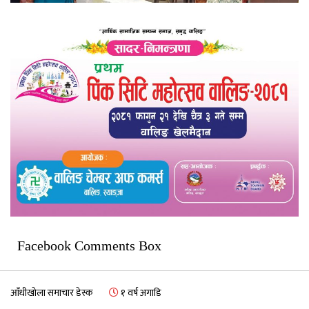
Facebook Comments Box
आँधीखोला समाचार डेस्क
१ वर्ष अगाडि