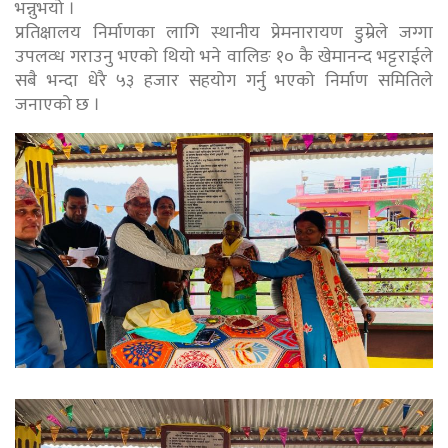
भन्नुभयो ।
प्रतिक्षालय निर्माणका लागि स्थानीय प्रेमनारायण डुम्रेले जग्गा
उपलव्ध गराउनु भएको थियो भने वालिङ १० कै खेमानन्द भट्टराईले
सबै भन्दा धेरै ५३ हजार सहयोग गर्नु भएको निर्माण समितिले
जनाएको छ ।