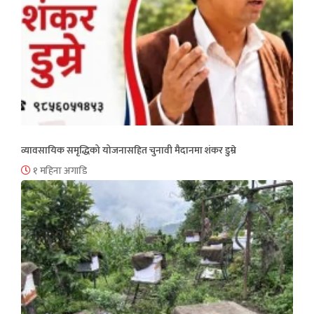
व्यावसायिक समृद्धिको योजनासहित चुनावी मैदानमा शंकर डुम्रे
१ महिना अगाडि