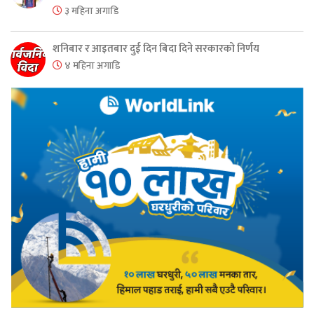
३ महिना अगाडि
शनिबार र आइतबार दुई दिन बिदा दिने सरकारको निर्णय
४ महिना अगाडि