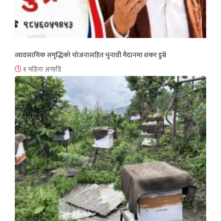
व्यावसायिक समृद्धिको योजनासहित चुनावी मैदानमा शंकर डुम्रे
१ महिना अगाडि